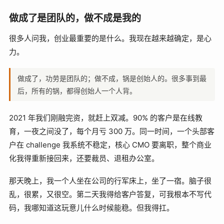
做成了是团队的，做不成是我的
很多人问我，创业最重要的是什么。我现在越来越确定，是心
力。
做成了，功劳是团队的；做不成，锅是创始人的。很多事到最
后，所有的锅，都得创始人一个人背。
2021 年我们刚融完资，就赶上双减。90% 的客户是在线教
育，一夜之间没了，每个月亏 300 万。同一时间，一个头部客
户在 challenge 我系统不稳定，核心 CMO 要离职，整个商业
化我得重新接回来，还要裁员、退租办公室。
那天晚上，我一个人坐在公司的行军床上，坐了一宿。脑子很
乱，很累，又很空。第二天我得给客户答复，可我根本不写代
码，我哪知道这玩意儿什么时候能稳。但我得扛。