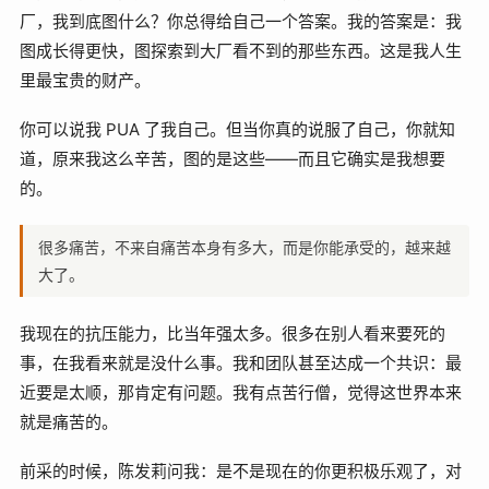
厂，我到底图什么？你总得给自己一个答案。我的答案是：我
图成长得更快，图探索到大厂看不到的那些东西。这是我人生
里最宝贵的财产。
你可以说我 PUA 了我自己。但当你真的说服了自己，你就知
道，原来我这么辛苦，图的是这些——而且它确实是我想要
的。
很多痛苦，不来自痛苦本身有多大，而是你能承受的，越来越
大了。
我现在的抗压能力，比当年强太多。很多在别人看来要死的
事，在我看来就是没什么事。我和团队甚至达成一个共识：最
近要是太顺，那肯定有问题。我有点苦行僧，觉得这世界本来
就是痛苦的。
前采的时候，陈发莉问我：是不是现在的你更积极乐观了，对