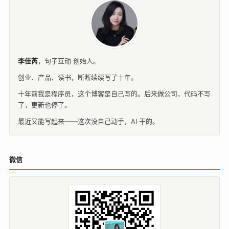
李佳芮
，
句子互动
创始人。
创业、产品、读书，断断续续写了十年。
十年前我是程序员，这个博客是自己写的。后来做公司，代码不写
了，更新也停了。
最近又能写起来——这次没自己动手，AI 干的。
微信