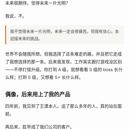
未来很期待，觉得未来一片光明？
我说，不。
我不觉得未来一片光明，未来一定会很痛苦。但我有信心，去
迎接未来的挑战。
世界不会随我所想。但我选择了这条难走的路，并且把它走成
了我想选择的那一条。后来我发现，工作其实跟打游戏没区别
——不停打怪升级。你打到 A 级，就想看看 S 级的 boss 长什
么样；打到 S 级，又想看 S+ 长什么样。
偶像，后来用上了我的产品
四年前，我见到了王潇本人。追了那么多年的人，真的站在面
前。
再后来，趁早成了我们公司的客户。