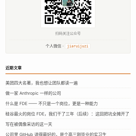
扫码关注公众号
个人微信 ·
jiaruijuzi
近期文章
美团四大名著，我也想让团队都读一遍
做一家 Anthropic 一样的公司
什么是 FDE —— 不只是一个岗位，更是一种能力
硅谷最火的岗位 FDE，我们干了三年（后续）：这回把坑全摊开了
写在被偶像采访的这一天
公司里 GitHub 讲得最好的，是个高三刚毕业的实习生