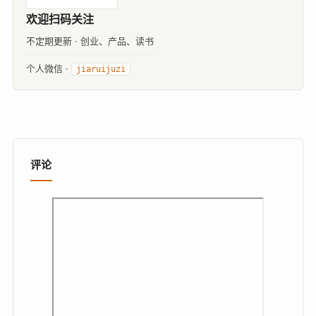
欢迎扫码关注
不定期更新 · 创业、产品、读书
个人微信 ·
jiaruijuzi
评论