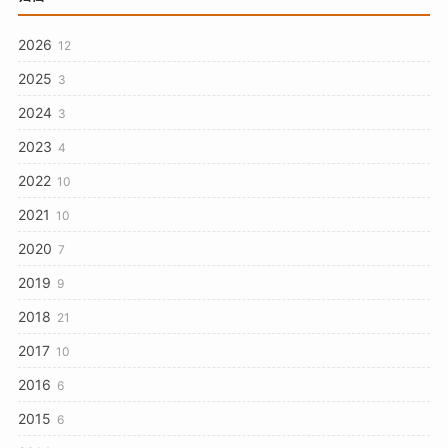
2026
12
2025
3
2024
3
2023
4
2022
10
2021
10
2020
7
2019
9
2018
21
2017
10
2016
6
2015
6