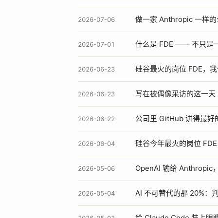
做一家 Anthropic 一样
2026-07-06
什么是 FDE —— 不只
2026-07-01
硅谷最火的岗位 FDE，
2026-06-23
写在被偶像采访的这一天
2026-06-23
公司里 GitHub 讲得
2026-06-22
硅谷今年最火的岗位 FD
2026-06-04
OpenAI 输给 Anthr
2026-05-06
AI 不可替代的那 20
2026-05-04
给 Claude Code 装上眼睛 -