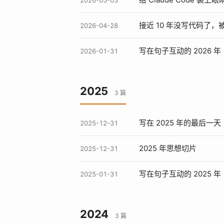
2026-05-03
接近 10 年没写代码了，被 C
2026-04-28
写在句子互动的 2026 年
2026-01-31
2025
3 篇
写在 2025 年的最后一天
2025-12-31
2025 年思想切片
2025-12-31
写在句子互动的 2025 年
2025-01-31
2024
3 篇