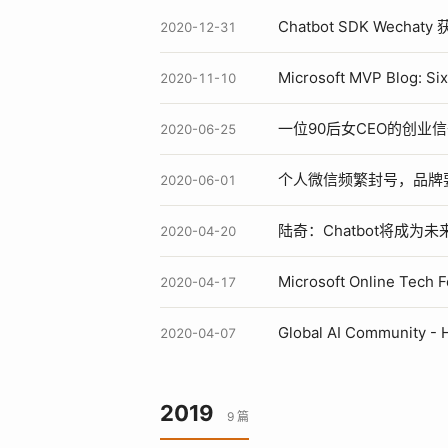
Chatbot SDK Wec
2020-12-31
Microsoft MVP Blog: Si
2020-11-10
一位90后女CEO的创业
2020-06-25
个人微信频繁封号，品牌
2020-06-01
陆奇：Chatbot将成
2020-04-20
Microsoft Online 
2020-04-17
Global AI Community - H
2020-04-07
2019
9 篇