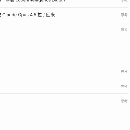
思考
laude Opus 4.5 拉了回来
思考
思考
思考
思考
思考