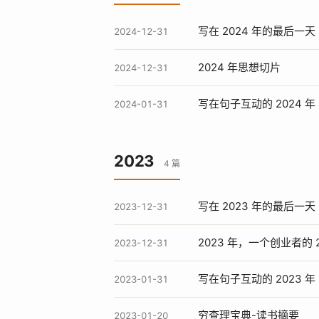
写在 2024 年的最后一天
2024-12-31
2024 年思想切片
2024-12-31
写在句子互动的 2024 年
2024-01-31
2023
4 篇
写在 2023 年的最后一天
2023-12-31
2023 年，一个创业者的 
2023-12-31
写在句子互动的 2023 年
2023-01-31
穷查理宝典-读书摘要
2023-01-20