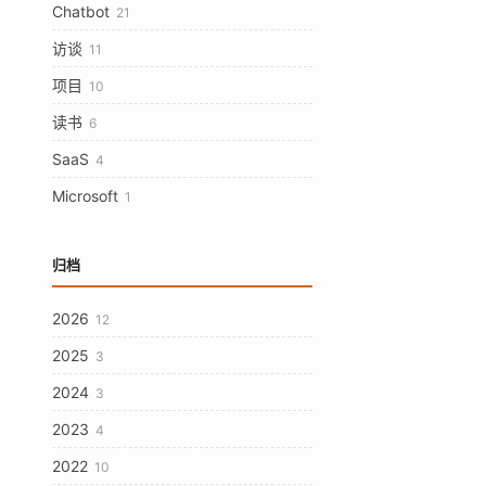
Chatbot
21
访谈
11
项目
10
读书
6
SaaS
4
Microsoft
1
归档
2026
12
2025
3
2024
3
2023
4
2022
10