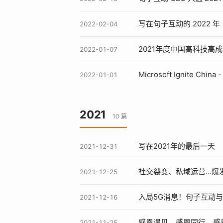
写在句子互动的 2022 年
2022-02-04
2021年度中国高科技
2022-01-07
Microsoft Ignite C
2022-01-01
2021
10 篇
写在2021年的最后一天
2021-12-31
社交裂变、私域运营…爆
2021-12-25
入局5G消息！句子互动
2021-12-16
感恩遇见，感恩同行，感恩成
2021-11-25