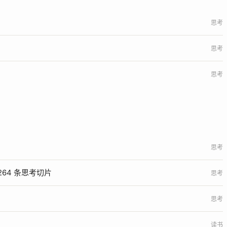
思考
思考
思考
思考
264 条思考切片
思考
思考
读书