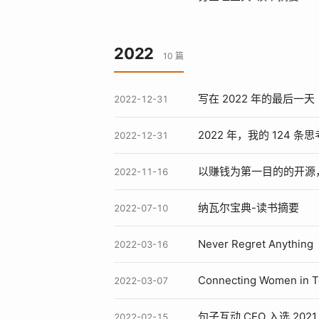
2022
10 篇
写在 2022 年的最后一天
2022-12-31
2022 年，我的 124 条
2022-12-31
以赚钱为第一目的的开源
2022-11-16
纳瓦尔宝典-读书摘要
2022-07-10
Never Regret Anything
2022-03-16
Connecting Women 
2022-03-07
句子互动 CEO 入选 20
2022-02-15