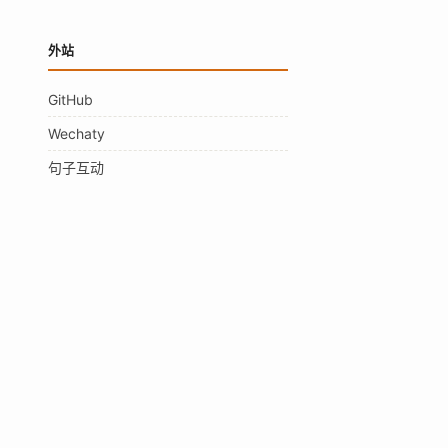
外站
GitHub
Wechaty
句子互动