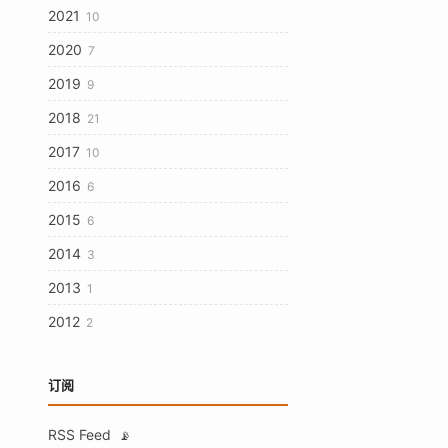
2021
10
2020
7
2019
9
2018
21
2017
10
2016
6
2015
6
2014
3
2013
1
2012
2
订阅
RSS Feed
📡